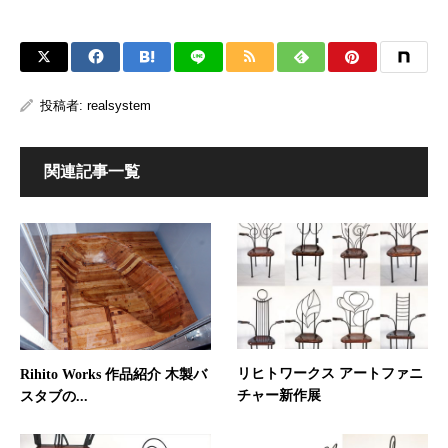
投稿者:
realsystem
関連記事一覧
リヒトワークス アートファニ
Rihito Works 作品紹介 木製バ
チャー新作展
スタブの...