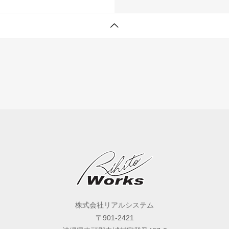
株式会社リアルシステム
〒901-2421