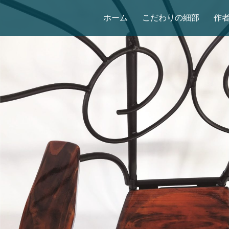
ホーム
こだわりの細部
作者紹