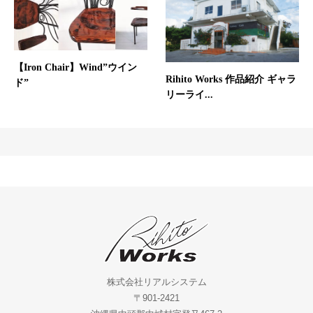
【Iron Chair】Wind”ウイン
Rihito Works 作品紹介 ギャラ
ド”
リーライ...
株式会社リアルシステム
〒901-2421